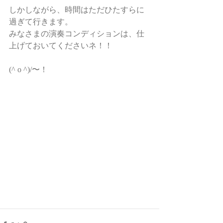
しかしながら、時間はただひたすらに
過ぎて行きます。
みなさまの演奏コンディションは、仕
上げておいてくださいネ！！
(^ o ^)/〜！