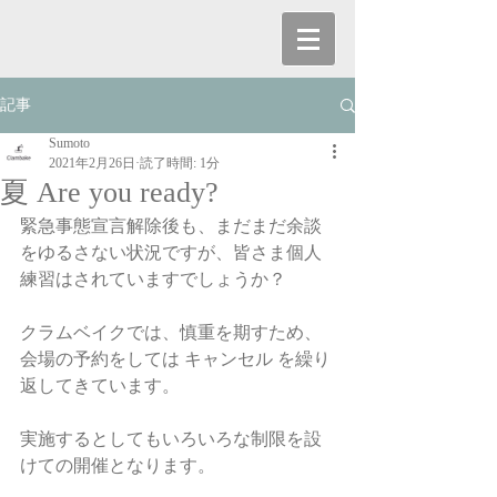
記事
Sumoto
2021年2月26日
読了時間: 1分
夏 Are you ready?
緊急事態宣言解除後も、まだまだ余談
をゆるさない状況ですが、皆さま個人
練習はされていますでしょうか？
クラムベイクでは、慎重を期すため、
会場の予約をしては キャンセル を繰り
返してきています。
実施するとしてもいろいろな制限を設
けての開催となります。