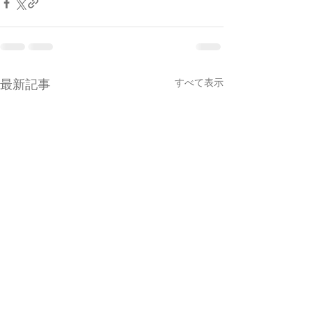
最新記事
すべて表示