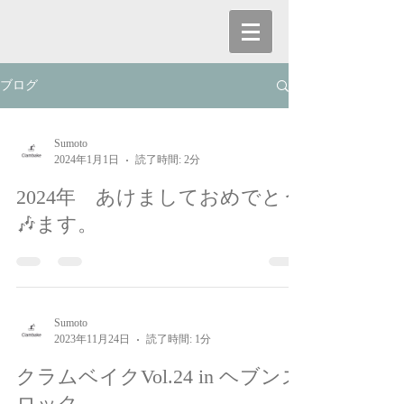
ブログ
Sumoto
2024年1月1日
読了時間: 2分
2024年 あけましておめでとう
🎶ます。
Sumoto
2023年11月24日
読了時間: 1分
クラムベイクVol.24 in ヘブンズ
ロック