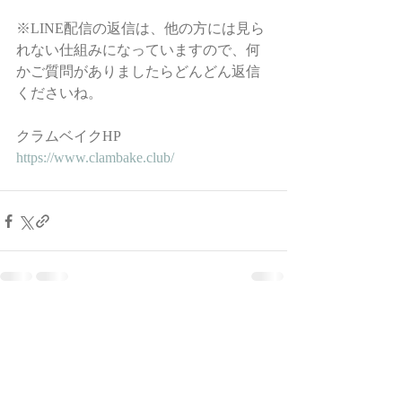
※LINE配信の返信は、他の方には見ら
れない仕組みになっていますので、何
かご質問がありましたらどんどん返信
くださいね。
クラムベイクHP
https://www.clambake.club/
最新記事
すべて表示